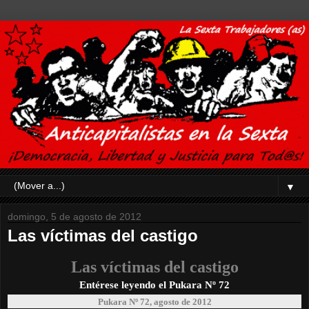
▼
domingo, 5 de agosto de 2012
Las víctimas del castigo
Las víctimas del castigo
Entérese leyendo el Pukara Nº 72
Pukara Nº 72, agosto de 2012